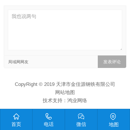
局域网网友
CopyRight © 2019 天津市金佳源钢铁有限公司
网站地图
技术支持：
鸿业网络
首页
电话
微信
地图