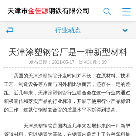
行业动态
天津涂塑钢管厂是一种新型材料
发布日期：2021-05-17 浏览次数：
99
我国的
天津涂塑钢管
开发时间并不长，在原材料、技术
工艺、制造设备等方面与国外相比较而言，还存在一定的差
距。近几年来，天津
涂塑钢管
行业联合会在这一行业内通过
积极宣传和落实产品的行业标准，开展了使用行业产品标识
的工作，这就使钢塑复合管的质量水平不断得到提高。
天津涂塑钢管是国内近几年来发展起来的一种新型
管道材料，它以钢管为基体，在钢管内覆盖上了各种塑料最