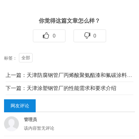
你觉得这篇文章怎么样？
0
0
全部
标签：
上一篇：天津防腐钢管厂丙烯酸聚氨酯漆和氟碳涂料对比
下一篇：天津涂塑钢管厂的性能需求和要求介绍
网友评论
管理员
该内容暂无评论