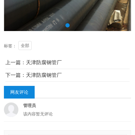
全部
标签：
上一篇：天津防腐钢管厂
下一篇：天津防腐钢管厂
网友评论
管理员
该内容暂无评论