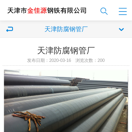
天津防腐钢管厂
天津防腐钢管厂
发布日期：2020-03-16 浏览次数：
200